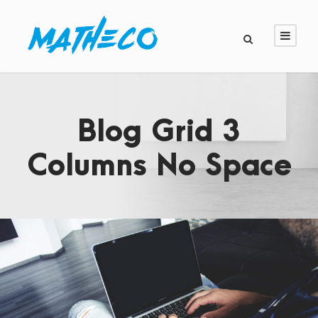
Blog Grid 3
Columns No Space